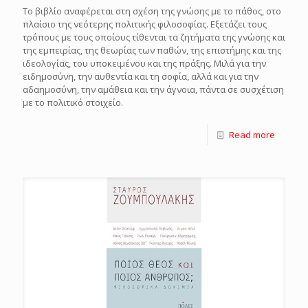
Το βιβλίο αναφέρεται στη σχέση της γνώσης με το πάθος, στο
πλαίσιο της νεότερης πολιτικής φιλοσοφίας. Εξετάζει τους
τρόπους με τους οποίους τίθενται τα ζητήματα της γνώσης και
της εμπειρίας, της θεωρίας των παθών, της επιστήμης και της
ιδεολογίας, του υποκειμένου και της πράξης. Μιλά για την
ειδημοσύνη, την αυθεντία και τη σοφία, αλλά και για την
αδαημοσύνη, την αμάθεια και την άγνοια, πάντα σε συσχέτιση
με το πολιτικό στοιχείο.
Read more