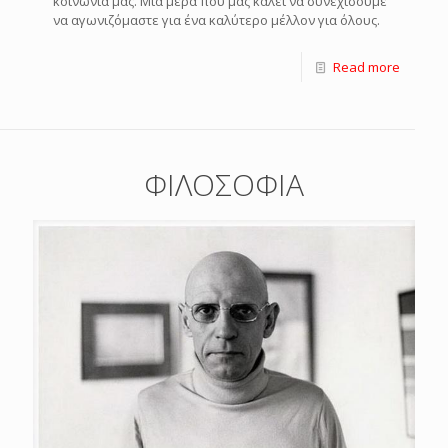
κοινωνία μας. Μια μέρα που μας καλεί να συνεχίσουμε
να αγωνιζόμαστε για ένα καλύτερο μέλλον για όλους.
Read more
ΦΙΛΟΣΟΦΙΑ