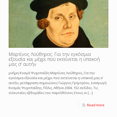
Μαρτίνος Λούθηρος: Για την εγκόσμια
εξουσία και μέχρι πού εκτείνεται η υπακοή
μας σ’ αυτήν
μνήμη Κοσμά Ψυχοπαίδη Μαρτίνος Λούθηρος, Για την
εγκόσμια εξουσία και μέχρι πού εκτείνεται η υπακοή μας σ’
αυτήν, μετάφραση-σημειώσεις Γιώργος Γρηγορίου, εισαγωγή
Κοσμάς Ψυχοπαίδης, Πόλις, Αθήνα 2004, 152 σελίδες. Τις
τελευταίες εβδομάδες του παρελθόντος έτους οι
[…]
Read more