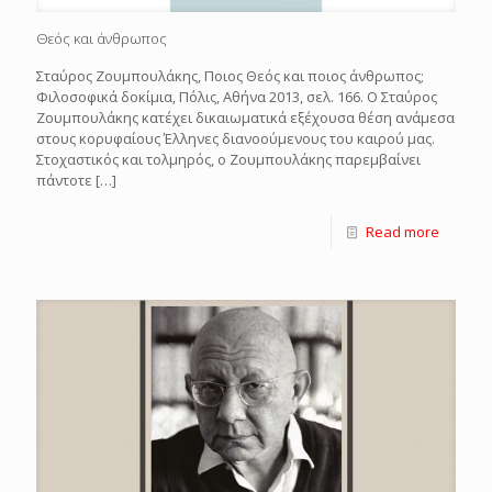
Θεός και άνθρωπος
Σταύρος Ζουμπουλάκης, Ποιος Θεός και ποιος άνθρωπος;
Φιλοσοφικά δοκίμια, Πόλις, Αθήνα 2013, σελ. 166. Ο Σταύρος
Ζουμπουλάκης κατέχει δικαιωματικά εξέχουσα θέση ανάμεσα
στους κορυφαίους Έλληνες διανοούμενους του καιρού μας.
Στοχαστικός και τολμηρός, ο Ζουμπουλάκης παρεμβαίνει
πάντοτε
[…]
Read more