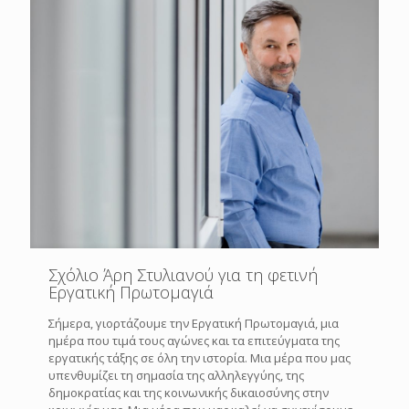
Σχόλιο Άρη Στυλιανού για τη φετινή
Εργατική Πρωτομαγιά
Σήμερα, γιορτάζουμε την Εργατική Πρωτομαγιά, μια
ημέρα που τιμά τους αγώνες και τα επιτεύγματα της
εργατικής τάξης σε όλη την ιστορία. Μια μέρα που μας
υπενθυμίζει τη σημασία της αλληλεγγύης, της
δημοκρατίας και της κοινωνικής δικαιοσύνης στην