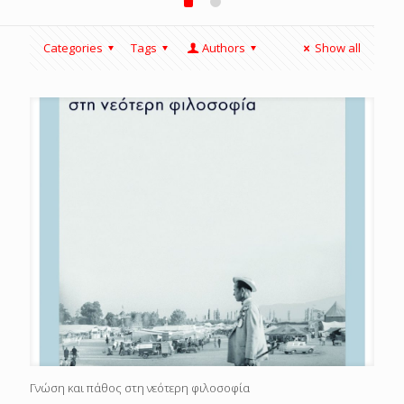
Categories
Tags
Authors
Show all
Γνώση και πάθος στη νεότερη φιλοσοφία