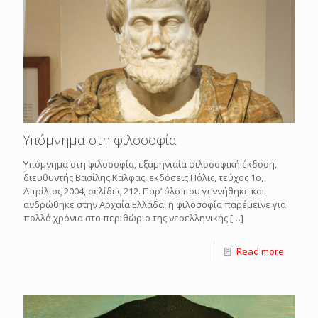
Υπόμνημα στη φιλοσοφία
Υπόμνημα στη φιλοσοφία, εξαμηνιαία φιλοσοφική έκδοση,
διευθυντής Βασίλης Κάλφας, εκδόσεις Πόλις, τεύχος 1ο,
Απρίλιος 2004, σελίδες 212. Παρ’ όλο που γεννήθηκε και
ανδρώθηκε στην Αρχαία Ελλάδα, η φιλοσοφία παρέμεινε για
πολλά χρόνια στο περιθώριο της νεοελληνικής
[…]
Read more