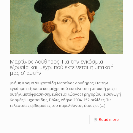
Μαρτίνος Λούθηρος: Για την εγκόσμια
εξουσία και μέχρι πού εκτείνεται η υπακοή
μας σ’ αυτήν
μνήμη Κοσμά Ψυχοπαίδη Μαρτίνος Λούθηρος, Για την
εγκόσμια εξουσία και μέχρι πού εκτείνεται η υπακοή μας σ’
αυτήν, μετάφραση-σημειώσεις Γιώργος Γρηγορίου, εισαγωγή
Κοσμάς Ψυχοπαίδης, Πόλις, Αθήνα 2004, 152 σελίδες. Τις
τελευταίες εβδομάδες του παρελθόντος έτους οι
[…]
Read more