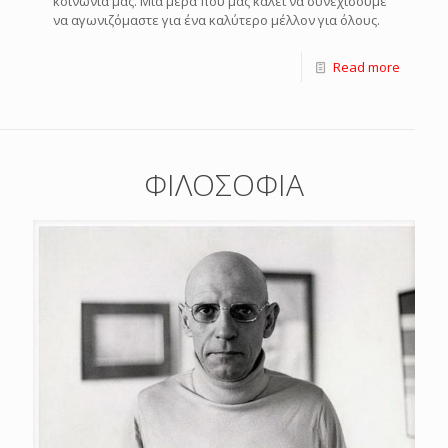
κοινωνία μας. Μια μέρα που μας καλεί να συνεχίσουμε
να αγωνιζόμαστε για ένα καλύτερο μέλλον για όλους.
Read more
ΦΙΛΟΣΟΦΙΑ