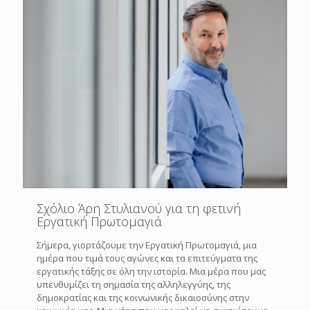
Σχόλιο Άρη Στυλιανού για τη φετινή
Εργατική Πρωτομαγιά
Σήμερα, γιορτάζουμε την Εργατική Πρωτομαγιά, μια
ημέρα που τιμά τους αγώνες και τα επιτεύγματα της
εργατικής τάξης σε όλη την ιστορία. Μια μέρα που μας
υπενθυμίζει τη σημασία της αλληλεγγύης, της
δημοκρατίας και της κοινωνικής δικαιοσύνης στην