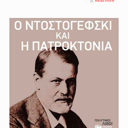
Read more