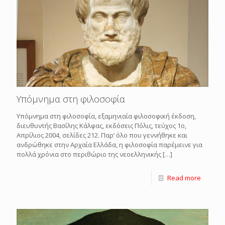
Υπόμνημα στη φιλοσοφία
Υπόμνημα στη φιλοσοφία, εξαμηνιαία φιλοσοφική έκδοση,
διευθυντής Βασίλης Κάλφας, εκδόσεις Πόλις, τεύχος 1ο,
Απρίλιος 2004, σελίδες 212. Παρ’ όλο που γεννήθηκε και
ανδρώθηκε στην Αρχαία Ελλάδα, η φιλοσοφία παρέμεινε για
πολλά χρόνια στο περιθώριο της νεοελληνικής
[…]
Read more